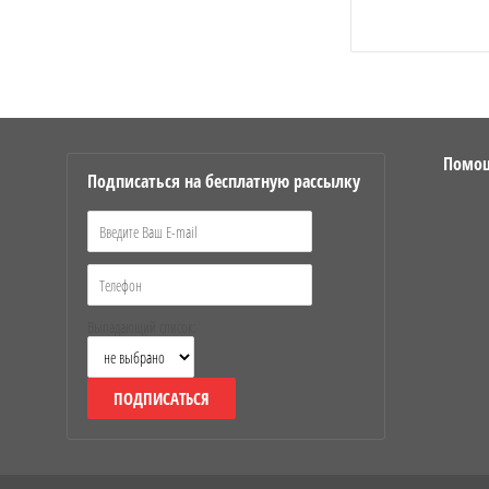
Помо
Подписаться на бесплатную рассылку
Выпадающий список:
ПОДПИСАТЬСЯ