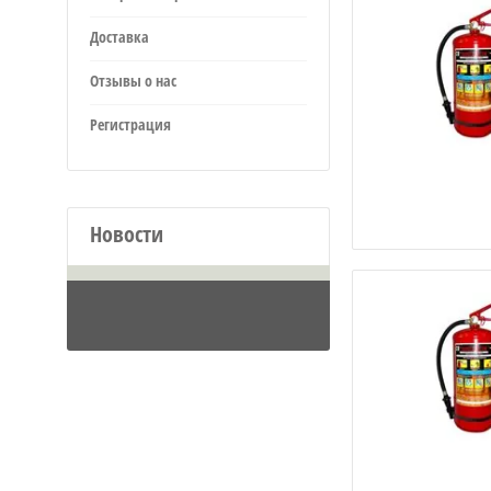
Доставка
Отзывы о нас
Регистрация
Новости